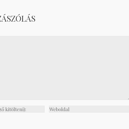
ZÁSZÓLÁS