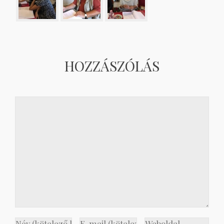
HOZZÁSZÓLÁS