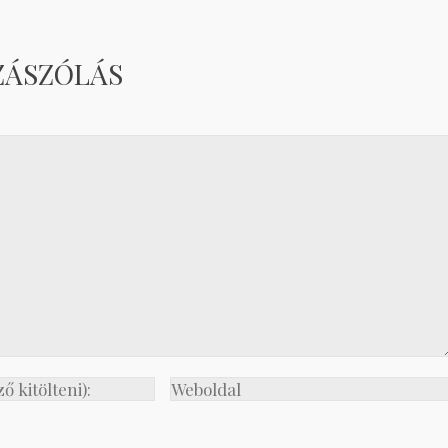
ZÁSZÓLÁS