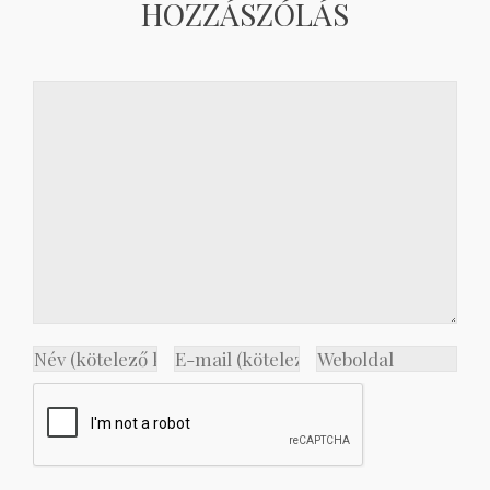
HOZZÁSZÓLÁS