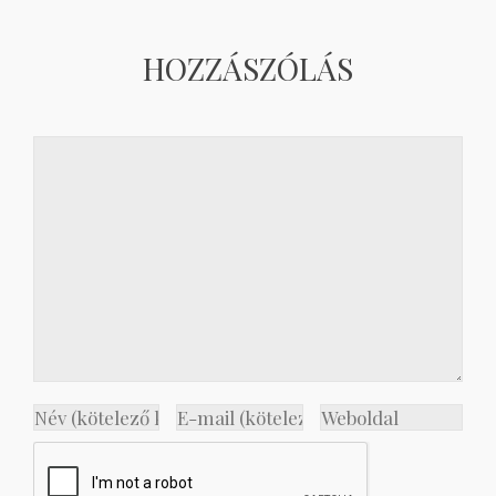
HOZZÁSZÓLÁS