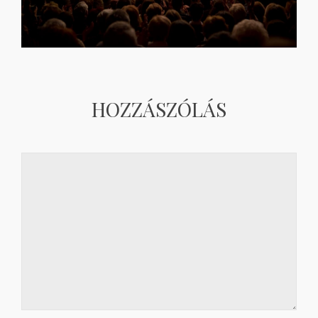
HOZZÁSZÓLÁS