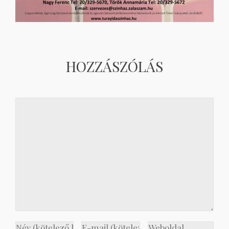
HOZZÁSZÓLÁS