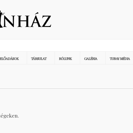
ELŐADÁSOK
TÁRSULAT
RÓLUNK
GALÉRIA
TURAY MÉDIA
ségeken.