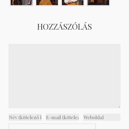
HOZZÁSZÓLÁS