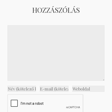
HOZZÁSZÓLÁS