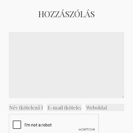
HOZZÁSZÓLÁS