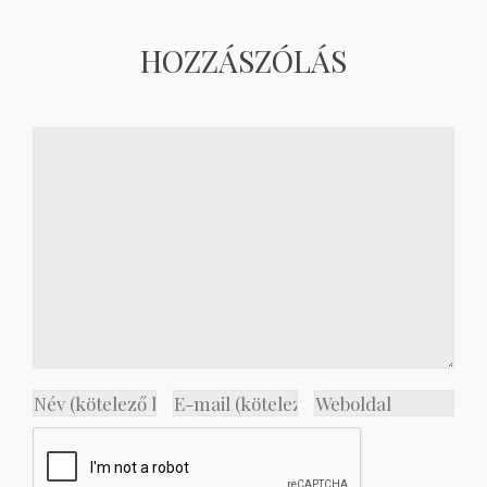
HOZZÁSZÓLÁS