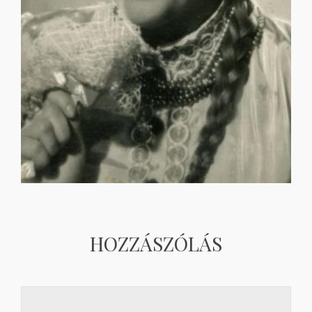
HOZZÁSZÓLÁS