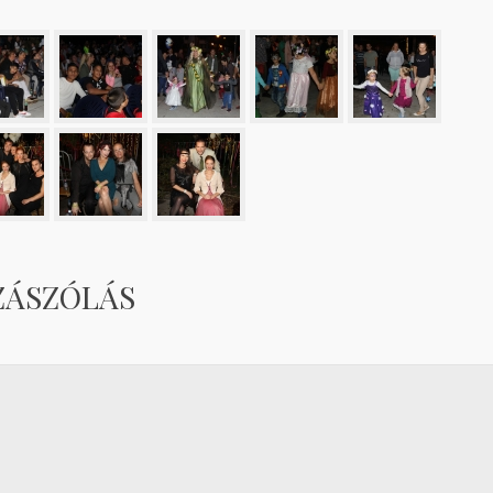
ZÁSZÓLÁS