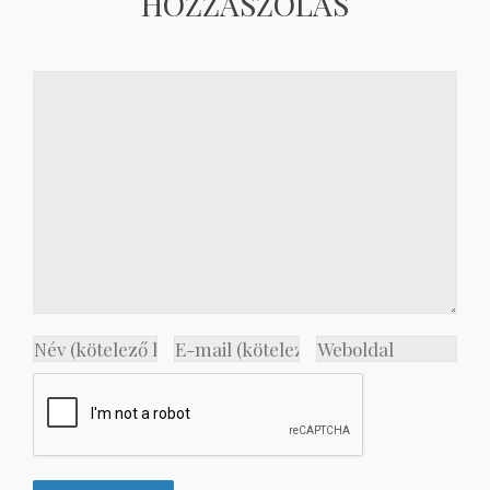
HOZZÁSZÓLÁS