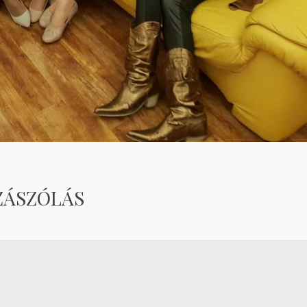
ZÁSZÓLÁS