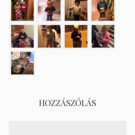
HOZZÁSZÓLÁS