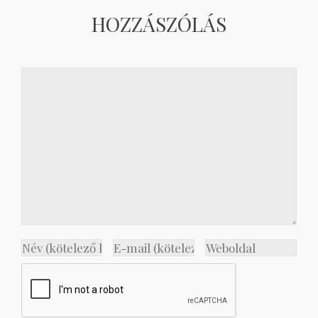
HOZZÁSZÓLÁS