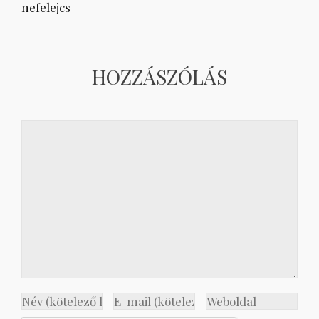
nefelejcs
HOZZÁSZÓLÁS