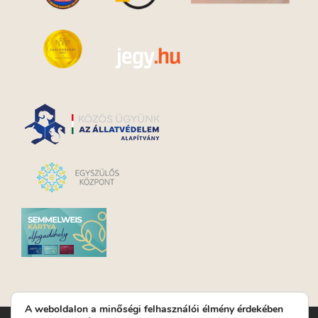
A weboldalon a minőségi felhasználói élmény érdekében