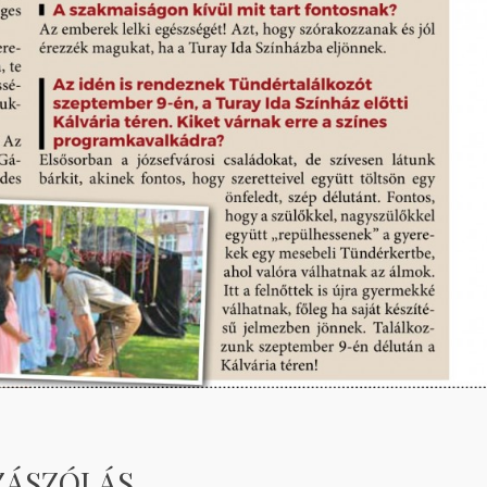
ZÁSZÓLÁS