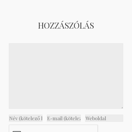
HOZZÁSZÓLÁS