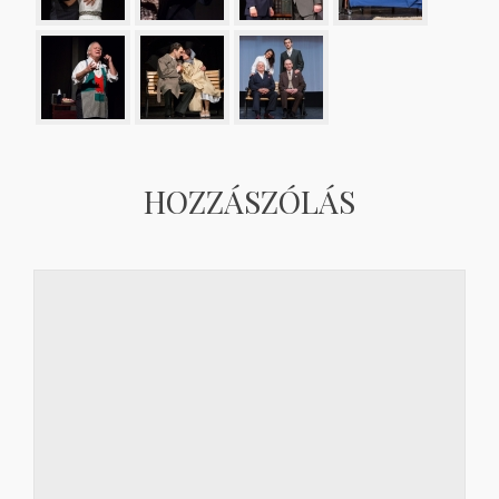
HOZZÁSZÓLÁS