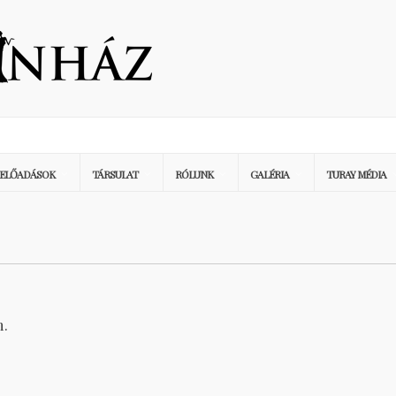
ELŐADÁSOK
TÁRSULAT
RÓLUNK
GALÉRIA
TURAY MÉDIA
n.