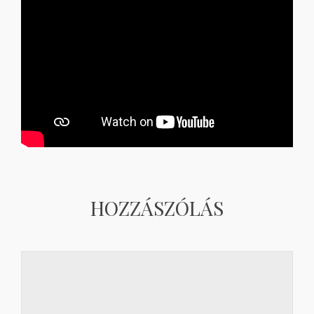
HOZZÁSZÓLÁS