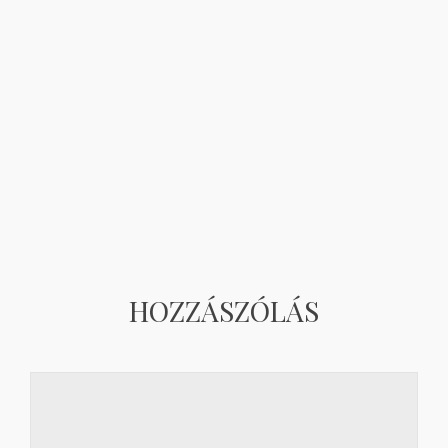
HOZZÁSZÓLÁS