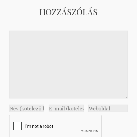
HOZZÁSZÓLÁS