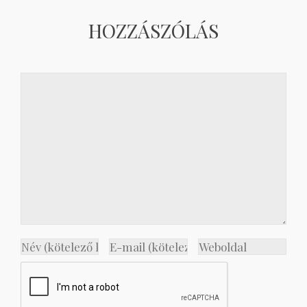
HOZZÁSZÓLÁS