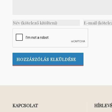
KAPCSOLAT
HÍRLEV