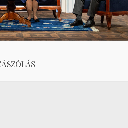
ZÁSZÓLÁS