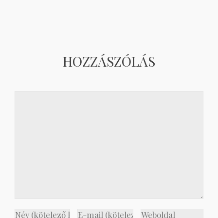
HOZZÁSZÓLÁS