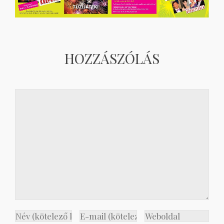
HOZZÁSZÓLÁS