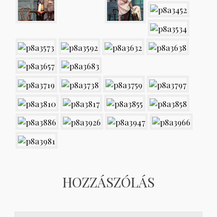
HOZZÁSZÓLÁS