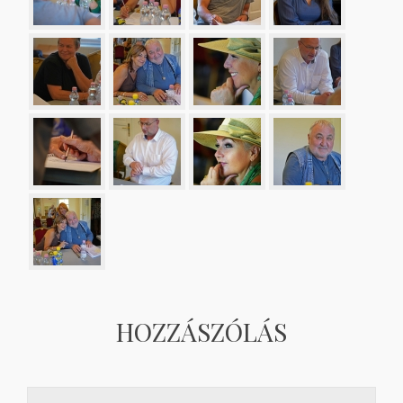
HOZZÁSZÓLÁS