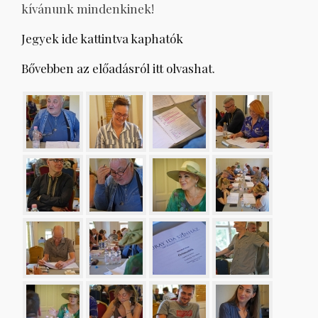
kívánunk mindenkinek!
Jegyek ide kattintva kaphatók
Bővebben az előadásról itt olvashat.