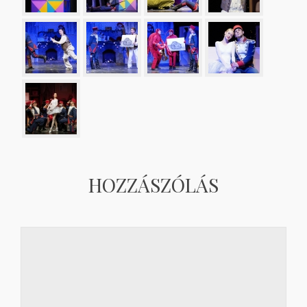
HOZZÁSZÓLÁS