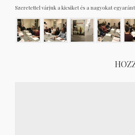
Szeretettel várjuk a kicsiket és a nagyokat egyaránt
HOZ