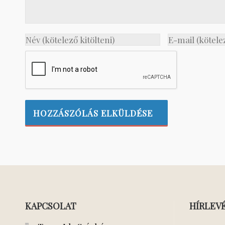
KAPCSOLAT
HÍRLEV