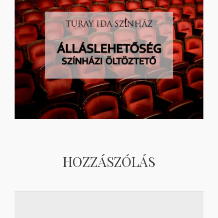
HOZZÁSZÓLÁS