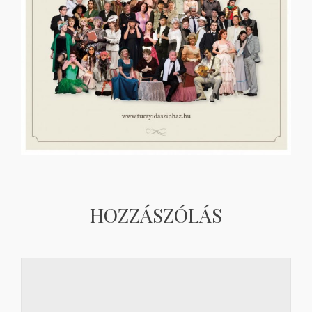
HOZZÁSZÓLÁS