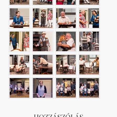
HOZZÁSZÓLÁS