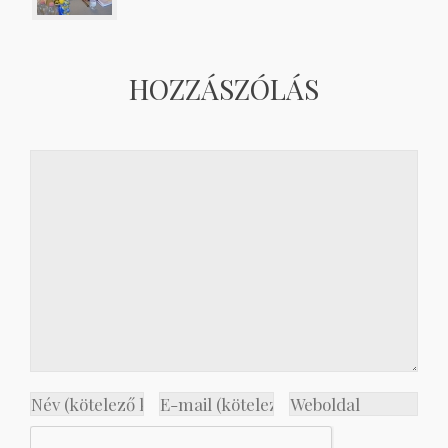
HOZZÁSZÓLÁS