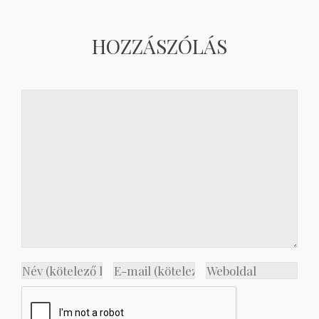
HOZZÁSZÓLÁS