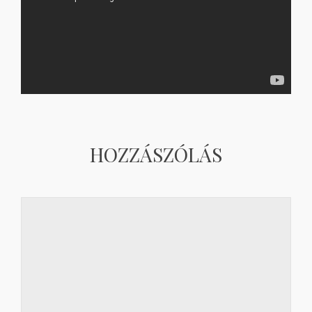
HOZZÁSZÓLÁS