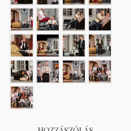
HOZZÁSZÓLÁS