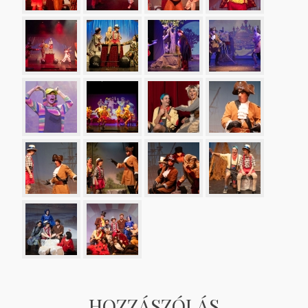
HOZZÁSZÓLÁS