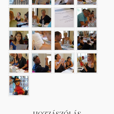
HOZZÁSZÓLÁS