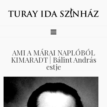
AMI A MÁRAI NAPLÓBÓL
KIMARADT | Bálint András
estje