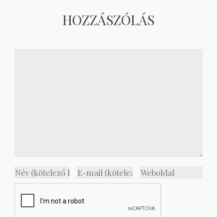
HOZZÁSZÓLÁS