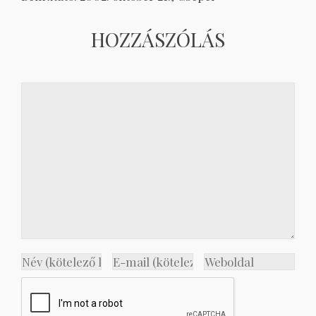
HOZZÁSZÓLÁS