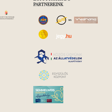
PARTNEREINK