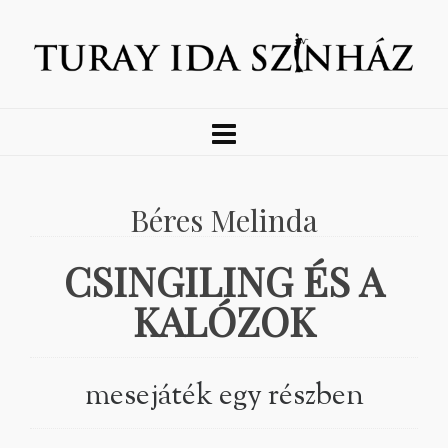
Béres Melinda
CSINGILING ÉS A
KALÓZOK
mesejáték egy részben