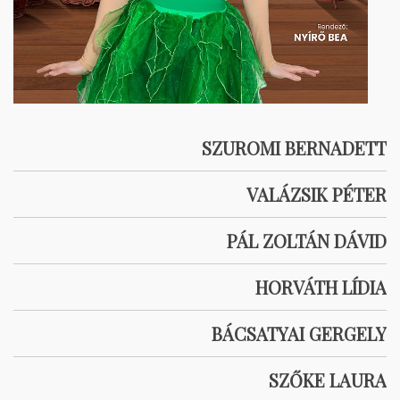
SZUROMI BERNADETT
VALÁZSIK PÉTER
PÁL ZOLTÁN DÁVID
HORVÁTH LÍDIA
BÁCSATYAI GERGELY
SZŐKE LAURA