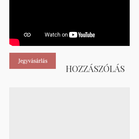
HOZZÁSZÓLÁS