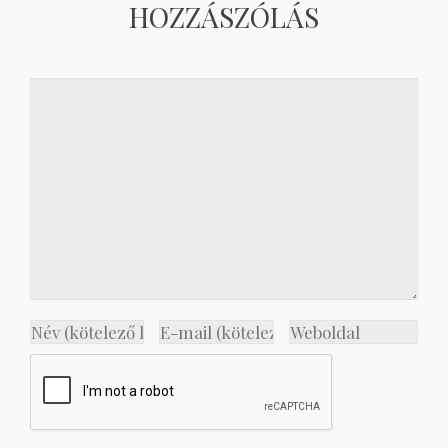
HOZZÁSZÓLÁS