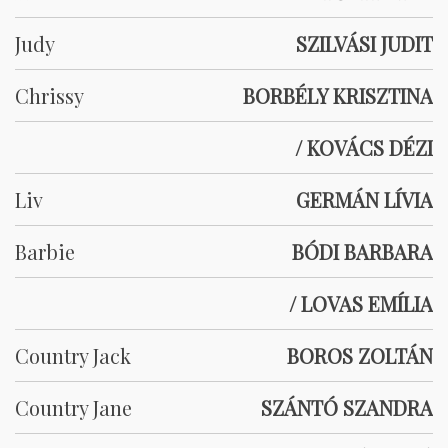
Judy
SZILVÁSI JUDIT
Chrissy
BORBÉLY KRISZTINA
/ KOVÁCS DÉZI
Liv
GERMÁN LÍVIA
Barbie
BÓDI BARBARA
/ LOVAS EMÍLIA
Country Jack
BOROS ZOLTÁN
Country Jane
SZÁNTÓ SZANDRA