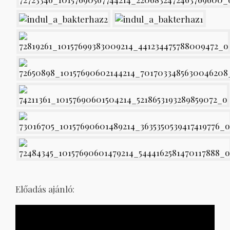
Előadás ajánló: