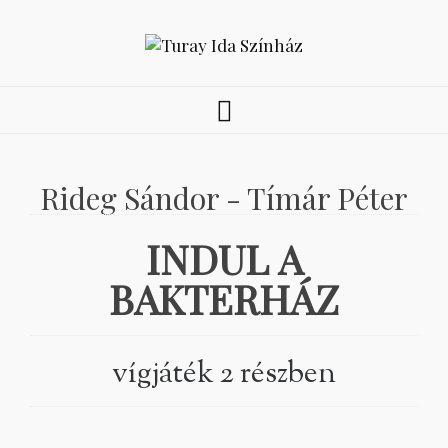
Rideg Sándor - Tímár Péter
INDUL A
BAKTERHÁZ
vígjáték 2 részben