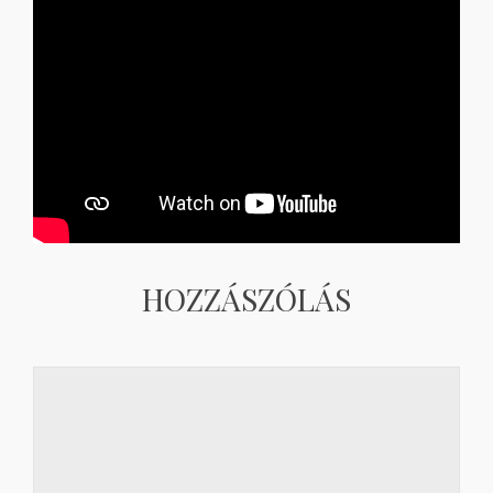
HOZZÁSZÓLÁS